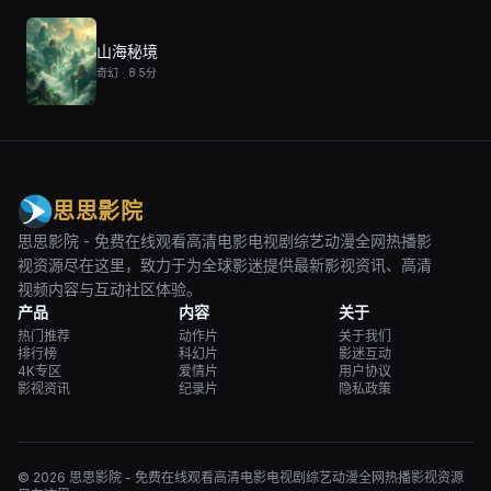
山海秘境
奇幻 · 8.5分
思思影院
思思影院 - 免费在线观看高清电影电视剧综艺动漫全网热播影
视资源尽在这里，致力于为全球影迷提供最新影视资讯、高清
视频内容与互动社区体验。
产品
内容
关于
热门推荐
动作片
关于我们
排行榜
科幻片
影迷互动
4K专区
爱情片
用户协议
影视资讯
纪录片
隐私政策
© 2026 思思影院 - 免费在线观看高清电影电视剧综艺动漫全网热播影视资源