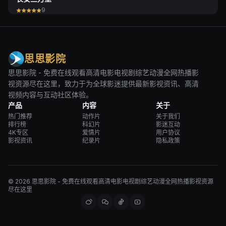
9
思思影院
思思影院 - 免费在线观看高清电影电视剧综艺动漫全网热播影
视资源尽在这里，致力于为全球影迷提供最新影视资讯、高清
视频内容与互动社区体验。
产品
内容
关于
热门推荐
动作片
关于我们
排行榜
科幻片
影迷互动
4K专区
爱情片
用户协议
影视资讯
纪录片
隐私政策
© 2026 思思影院 - 免费在线观看高清电影电视剧综艺动漫全网热播影视资源
尽在这里