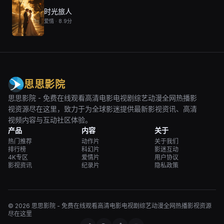
时光旅人
爱情 · 8.9分
思思影院
思思影院 - 免费在线观看高清电影电视剧综艺动漫全网热播影
视资源尽在这里，致力于为全球影迷提供最新影视资讯、高清
视频内容与互动社区体验。
产品
内容
关于
热门推荐
动作片
关于我们
排行榜
科幻片
影迷互动
4K专区
爱情片
用户协议
影视资讯
纪录片
隐私政策
© 2026 思思影院 - 免费在线观看高清电影电视剧综艺动漫全网热播影视资源
尽在这里