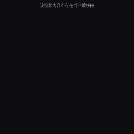
该视频内容不存在或已被移除