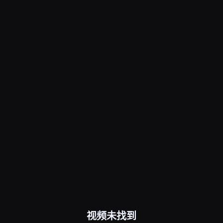
视频未找到